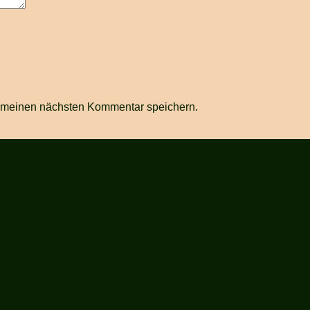
r meinen nächsten Kommentar speichern.