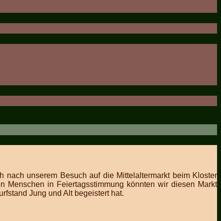
h nach unserem Besuch auf die Mittelaltermarkt beim Kloster
n Menschen in Feiertagsstimmung könnten wir diesen Markt
fstand Jung und Alt begeistert hat.