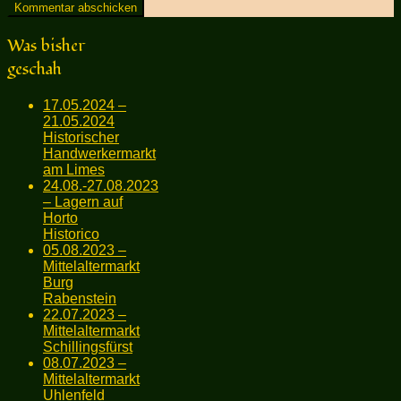
Was bisher
geschah
17.05.2024 –
21.05.2024
Historischer
Handwerkermarkt
am Limes
24.08.-27.08.2023
– Lagern auf
Horto
Historico
05.08.2023 –
Mittelaltermarkt
Burg
Rabenstein
22.07.2023 –
Mittelaltermarkt
Schillingsfürst
08.07.2023 –
Mittelaltermarkt
Uhlenfeld