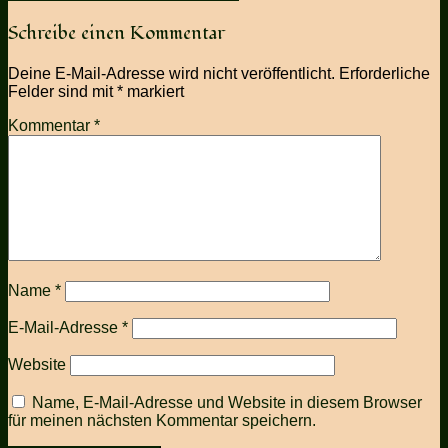
Schreibe einen Kommentar
Deine E-Mail-Adresse wird nicht veröffentlicht.
Erforderliche
Felder sind mit
*
markiert
Kommentar
*
Name
*
E-Mail-Adresse
*
Website
Name, E-Mail-Adresse und Website in diesem Browser
für meinen nächsten Kommentar speichern.