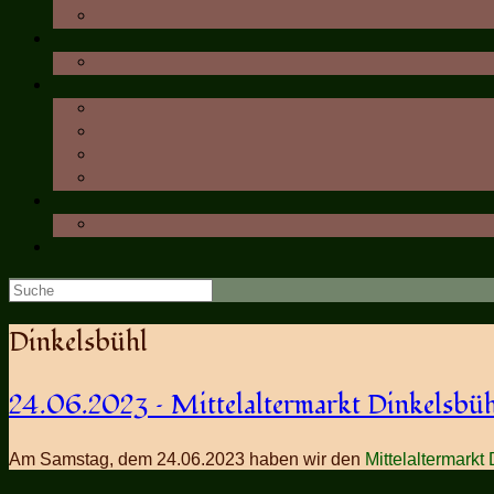
Suche
nach:
Dinkelsbühl
24.06.2023 – Mittelaltermarkt Dinkelsbüh
Am Samstag, dem 24.06.2023 haben wir den
Mittelaltermarkt